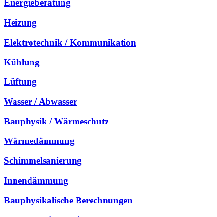
Energieberatung
Heizung
Elektrotechnik / Kommunikation
Kühlung
Lüftung
Wasser / Abwasser
Bauphysik / Wärmeschutz
Wärmedämmung
Schimmelsanierung
Innendämmung
Bauphysikalische Berechnungen