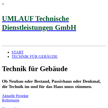
×
UMLAUF Technische
Dienstleistungen GmbH
START
TECHNIK FÜR GEBÄUDE
Technik für Gebäude
Ob Neubau oder Bestand, Passivhaus oder Denkmal,
die Technik im und für das Haus muss stimmen.
Aktuelle Projekte
Referenzen