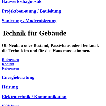
Bauwerksdiagnostik
Projektbetreuung / Bauleitung
Sanierung / Modernisierung
Technik für Gebäude
Ob Neubau oder Bestand, Passivhaus oder Denkmal,
die Technik im und für das Haus muss stimmen.
Referenzen
Kontakt
Referenzen
Energieberatung
Heizung
Elektrotechnik / Kommunikation