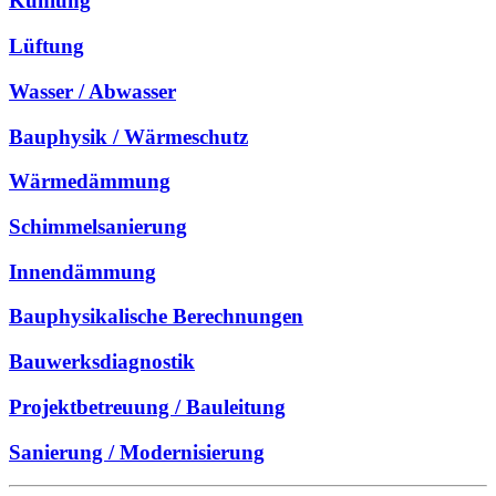
Kühlung
Lüftung
Wasser / Abwasser
Bauphysik / Wärmeschutz
Wärmedämmung
Schimmelsanierung
Innendämmung
Bauphysikalische Berechnungen
Bauwerksdiagnostik
Projektbetreuung / Bauleitung
Sanierung / Modernisierung